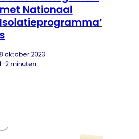
met Nationaal
Isolatieprogramma’
s
8 oktober 2023
1–2 minuten