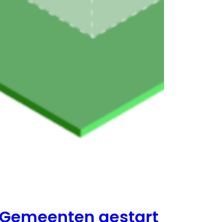
Gemeenten gestart