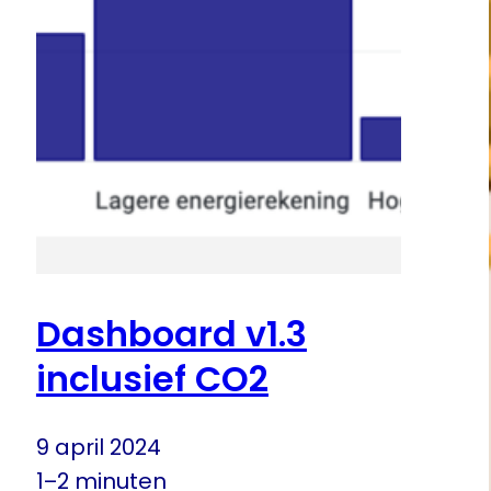
Dashboard v1.3
inclusief CO2
9 april 2024
1–2 minuten