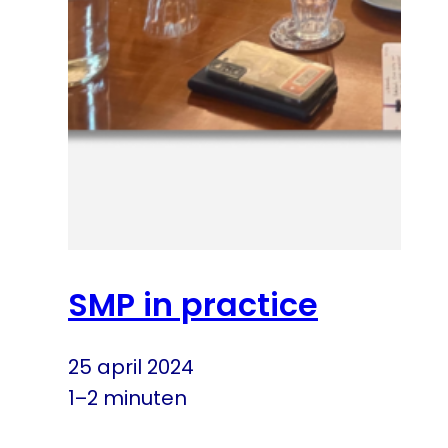
SMP in practice
25 april 2024
1–2 minuten