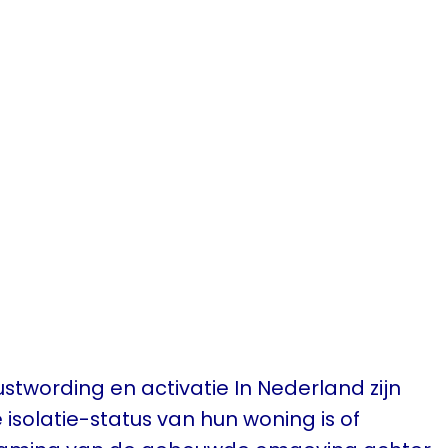
wording en activatie In Nederland zijn
isolatie-status van hun woning is of