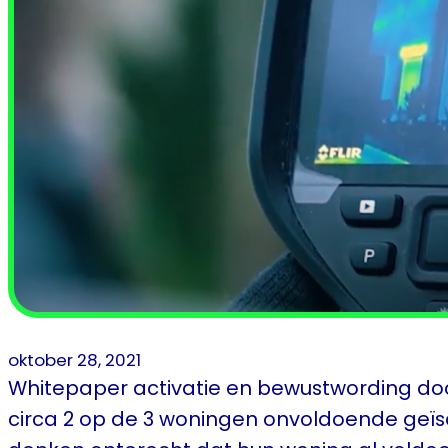
oktober 28, 2021
Whitepaper activatie en bewustwording do
circa 2 op de 3 woningen onvoldoende geïsol