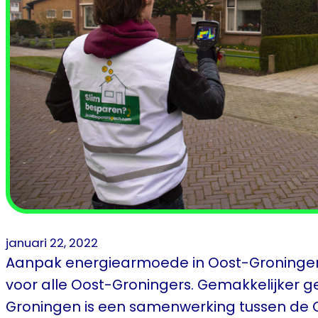
januari 22, 2022
Aanpak energiearmoede in Oost-Groningen 
voor alle Oost-Groningers. Gemakkelijker 
Groningen is een samenwerking tussen de O